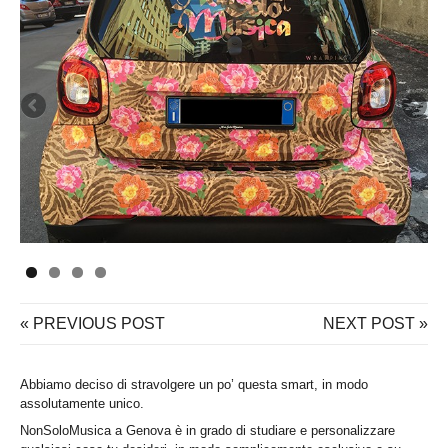
« PREVIOUS POST
NEXT POST »
Abbiamo deciso di stravolgere un po’ questa smart, in modo
assolutamente unico.
NonSoloMusica a Genova è in grado di studiare e personalizzare