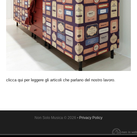
clicca qui per leggere gli articoli che parlano del nostro lavoro.
Non Solo Musica
© 2026 •
Privacy Policy