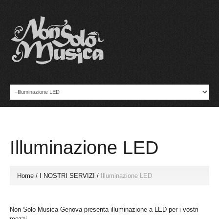
Illuminazione LED
Home
/
I NOSTRI SERVIZI
/
Illuminazione LED
Non Solo Musica Genova presenta illuminazione a LED per i vostri
mezzi.