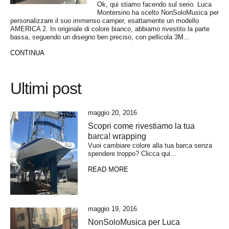
Ok, qui stiamo facendo sul serio. Luca
Montersino ha scelto NonSoloMusica per
personalizzare il suo immenso camper, esattamente un modello
AMERICA 2. In originale di colore bianco, abbiamo rivestito la parte
bassa, seguendo un disegno ben preciso, con pellicola 3M...
CONTINUA
Ultimi post
maggio 20, 2016
Scopri come rivestiamo la tua
barca! wrapping
Vuoi cambiare colore alla tua barca senza
spendere troppo? Clicca qui...
READ MORE
maggio 19, 2016
NonSoloMusica per Luca